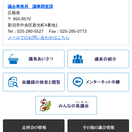
議会事務局 議事調査課
広報係
〒 950-8570
新潟市中央区新光町4番地1
Tel：025-280-5527
Fax：025-285-0773
メールでのお問い合わせはこちら