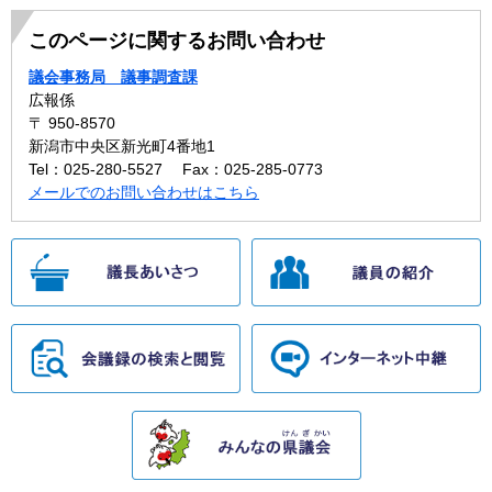
このページに関するお問い合わせ
議会事務局 議事調査課
広報係
〒 950-8570
新潟市中央区新光町4番地1
Tel：025-280-5527
Fax：025-285-0773
メールでのお問い合わせはこちら