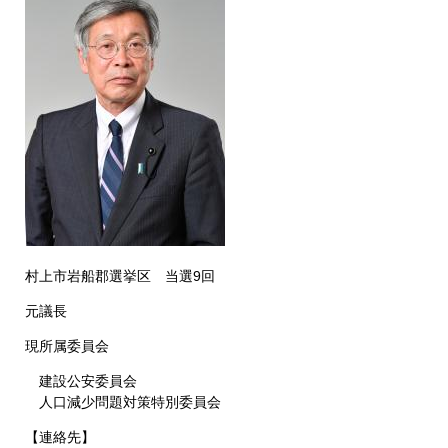
村上市岩船郡選挙区 当選9回
元議長
現所属委員会
建設公安委員会
人口減少問題対策特別委員会
【連絡先】