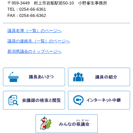
〒959-3449 村上市岩船駅前50-10 小野峯生事務所
TEL：0254-66-6361
FAX：0254-66-6362
議員名簿（一覧）のページへ
議員の連絡先（一覧）のページへ
新潟県議会のトップページへ