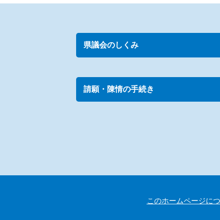
県議会のしくみ
請願・陳情の手続き
このホームページに