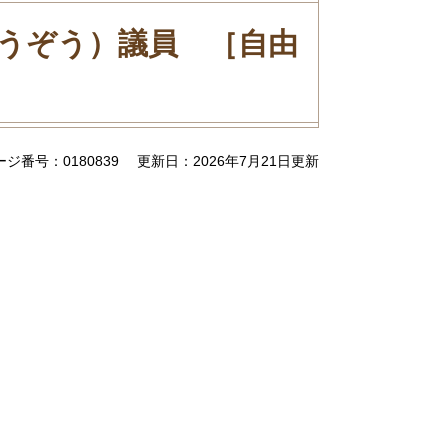
うぞう）議員 ［自由
ージ番号：0180839
更新日：2026年7月21日更新