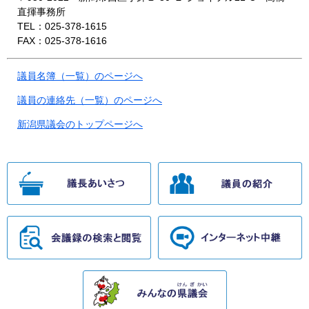
直揮事務所
TEL：025-378-1615
FAX：025-378-1616
議員名簿（一覧）のページへ
議員の連絡先（一覧）のページへ
新潟県議会のトップページへ