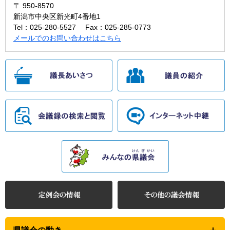
〒 950-8570
新潟市中央区新光町4番地1
Tel：025-280-5527
Fax：025-285-0773
メールでのお問い合わせはこちら