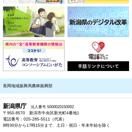
長岡地域振興局農林振興部
新潟県庁
法人番号 5000020150002
〒950-8570 新潟市中央区新光町4番地1
電話番号：025-285-5511（代表）
8時30分から17時15分まで、土日・祝日・年末年始を除く