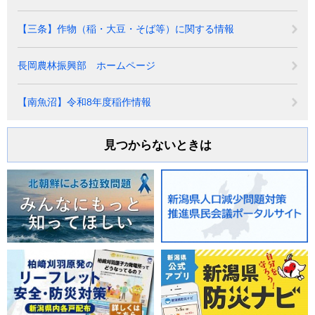
【三条】作物（稲・大豆・そば等）に関する情報
長岡農林振興部 ホームページ
【南魚沼】令和8年度稲作情報
見つからないときは