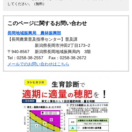
してください。（無料）
このページに関するお問い合わせ
長岡地域振興局 農林振興部
【長岡農業普及指導センター】普及課
新潟県長岡市沖田2丁目173−2
〒940-8567
新潟県長岡地域振興局内 3階
Tel：0258-38-2557
Fax：0258-38-2672
メールでのお問い合わせはこちら