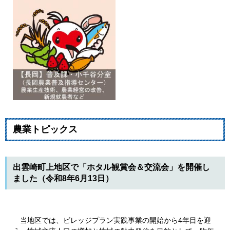
農業トピックス
出雲崎町上地区で「ホタル観賞会＆交流会」を開催し
ました（令和8年6月13日）
当地区では、ビレッジプラン実践事業の開始から4年目を迎