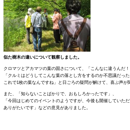
似た樹木の違いについて観察しました。
クロマツとアカマツの葉の固さについて、「こんなに違うんだ！
​「クルミはどうしてこんな葉の落とし方をするのか不思議だっ
これで1枚の葉なんですね」と日ごろの疑問が解けて、喜ぶ声が
また、「知らないことばかりで、おもしろかったです」、
「今回はじめてのイベントのようですが、今後も開催していただ
ありがたいです」などの意見がありました。