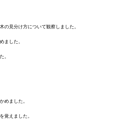
木の見分け方について観察しました。
めました。
た。
かめました。
を覚えました。