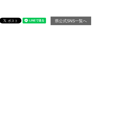
県公式SNS一覧へ