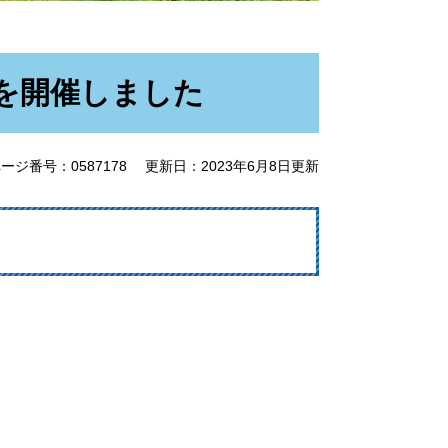
を開催しました
ージ番号：0587178
更新日：2023年6月8日更新