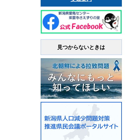
見つからないときは