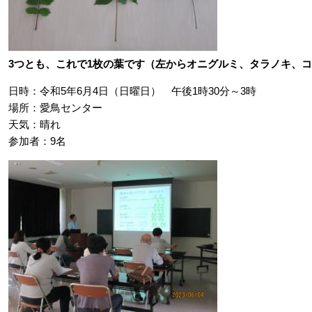
3つとも、これで1枚の葉です（左からオニグルミ、タラノキ、
日時：令和5年6月4日（日曜日） 午後1時30分～3時
場所：愛鳥センター
天気：晴れ
参加者：9名