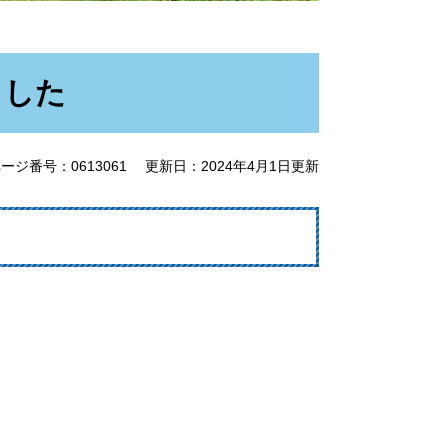
ました
ージ番号：0613061
更新日：2024年4月1日更新