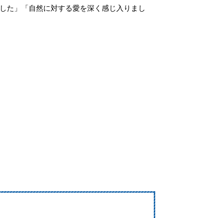
した」「自然に対する愛を深く感じ入りまし