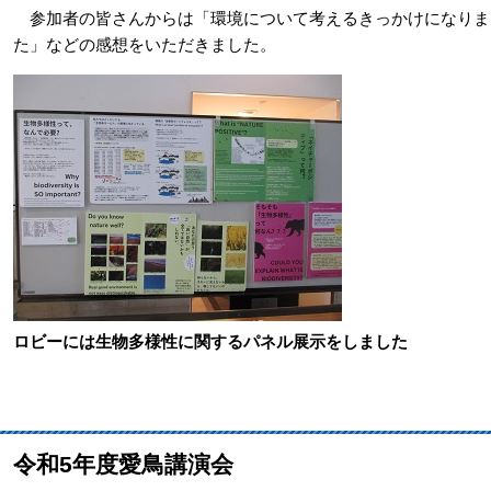
参加者の皆さんからは「環境について考えるきっかけになりま
た」などの感想をいただきました。
ロビーには生物多様性に関するパネル展示をしました
令和5年度愛鳥講演会