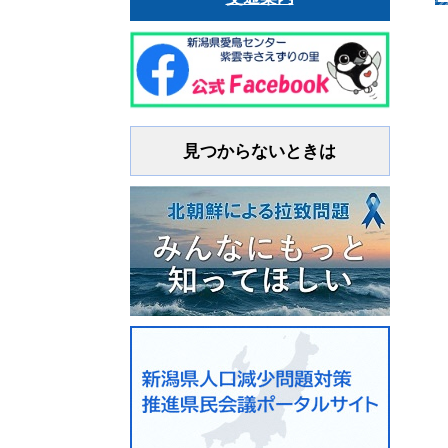
見つからないときは