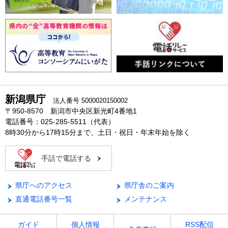
新潟県庁
法人番号 5000020150002
〒950-8570 新潟市中央区新光町4番地1
電話番号：025-285-5511（代表）
8時30分から17時15分まで、土日・祝日・年末年始を除く
手話で電話する
県庁へのアクセス
県庁舎のご案内
直通電話番号一覧
メンテナンス
ガイド
個人情報
RSS配信