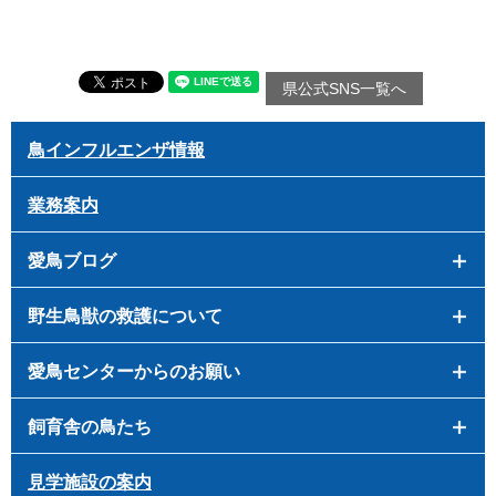
県公式SNS一覧へ
鳥インフルエンザ情報
業務案内
愛鳥ブログ
野生鳥獣の救護について
愛鳥センターからのお願い
飼育舎の鳥たち
見学施設の案内