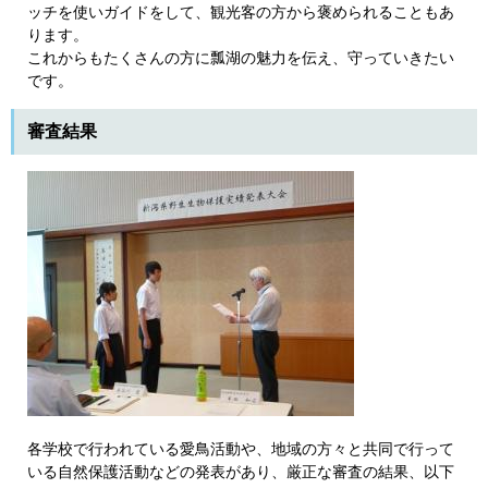
ッチを使いガイドをして、観光客の方から褒められることもあ
ります。
これからもたくさんの方に瓢湖の魅力を伝え、守っていきたい
です。
審査結果
各学校で行われている愛鳥活動や、地域の方々と共同で行って
いる自然保護活動などの発表があり、厳正な審査の結果、以下