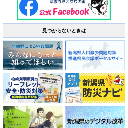
見つからないときは