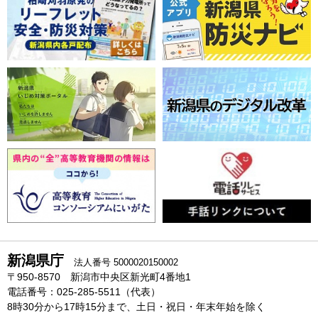
新潟県庁
法人番号 5000020150002
〒950-8570 新潟市中央区新光町4番地1
電話番号：025-285-5511（代表）
8時30分から17時15分まで、土日・祝日・年末年始を除く