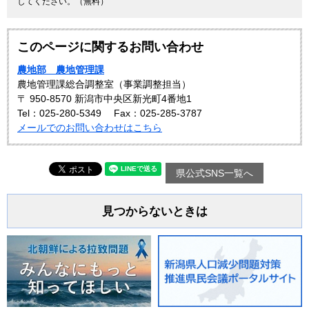
してください。（無料）
このページに関するお問い合わせ
農地部 農地管理課
農地管理課総合調整室（事業調整担当）
〒 950-8570 新潟市中央区新光町4番地1
Tel：025-280-5349
Fax：025-285-3787
メールでのお問い合わせはこちら
県公式SNS一覧へ
見つからないときは