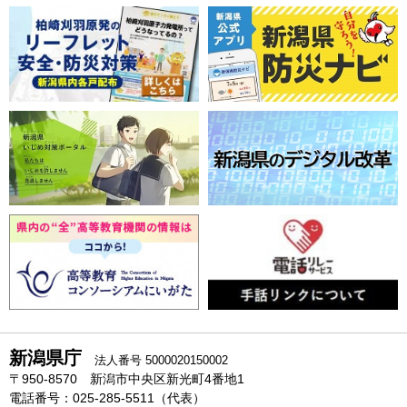
新潟県庁
法人番号 5000020150002
〒950-8570 新潟市中央区新光町4番地1
電話番号：025-285-5511（代表）