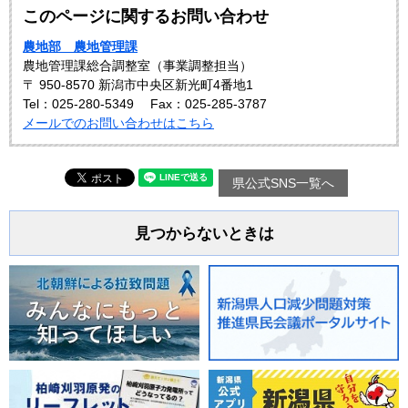
このページに関するお問い合わせ
農地部 農地管理課
農地管理課総合調整室（事業調整担当）
〒 950-8570 新潟市中央区新光町4番地1
Tel：025-280-5349
Fax：025-285-3787
メールでのお問い合わせはこちら
県公式SNS一覧へ
見つからないときは