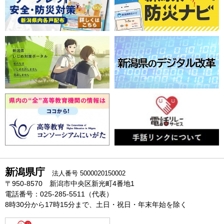
新潟県庁
法人番号 5000020150002
〒950-8570 新潟市中央区新光町4番地1
電話番号：025-285-5511（代表）
8時30分から17時15分まで、土日・祝日・年末年始を除く