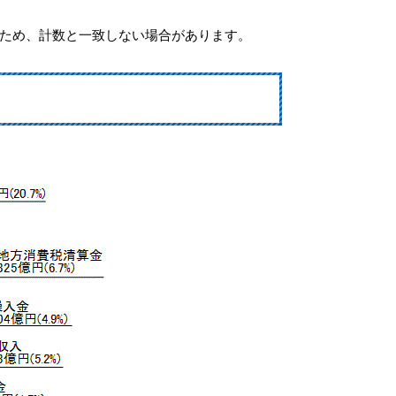
ため、計数と一致しない場合があります。