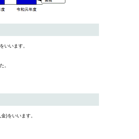
をいいます。
た。
金)をいいます。