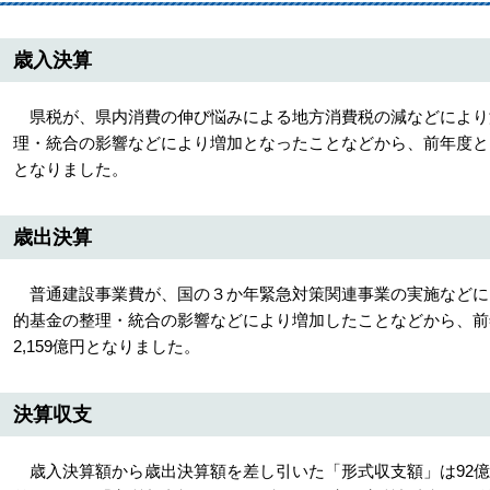
歳入決算
県税が、県内消費の伸び悩みによる地方消費税の減などにより
理・統合の影響などにより増加となったことなどから、前年度と比較して
となりました。
歳出決算
普通建設事業費が、国の３か年緊急対策関連事業の実施などに
的基金の整理・統合の影響などにより増加したことなどから、前年度と
2,159億円となりました。
決算収支
歳入決算額から歳出決算額を差し引いた「形式収支額」は92億