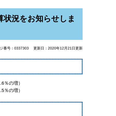
算状況をお知らせしま
ジ番号：0337303
更新日：2020年12月21日更新
.6％の増）
.5％の増）