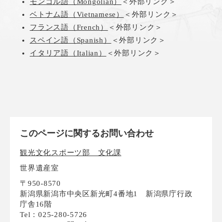
モンゴル語（Mongolian）
＜外部リンク＞
ベトナム語（Vietnamese）
＜外部リンク＞
フランス語（French）
＜外部リンク＞
スペイン語（Spanish）
＜外部リンク＞
イタリア語（Italian）
＜外部リンク＞
このページに関するお問い合わせ
観光文化スポーツ部 文化課
世界遺産室
〒950-8570
新潟県新潟市中央区新光町4番地1 新潟県庁行政
庁舎16階
Tel：025-280-5726