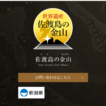
お問い合わせはこちら