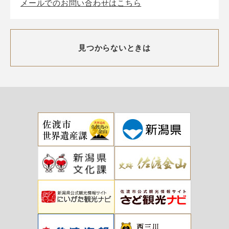
メールでのお問い合わせはこちら
見つからないときは