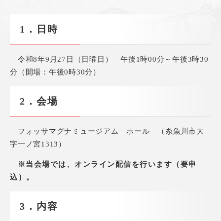
1．日時
​ 令和8年9月27日（日曜日） 午後1時00分～午後3時30
分（開場：午後0時30分）
2．会場
フォッサマグナミュージアム ホール （糸魚川市大
字一ノ宮1313）
※当会場では、オンライン配信を行います（要申
込）。
3．内容