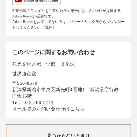
PDF形式のファイルをご覧いただく場合には、Adobe社が提供する
Adobe Readerが必要です。
Adobe Readerをお持ちでない方は、バナーのリンク先からダウンロー
ドしてください。（無料）
このページに関するお問い合わせ
観光文化スポーツ部 文化課
世界遺産室
〒950-8570
新潟県新潟市中央区新光町4番地1 新潟県庁行政
庁舎16階
Tel：025-280-5714
メールでのお問い合わせはこちら
見つからないときは