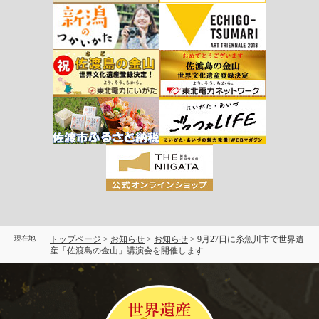
現在地
トップページ
>
お知らせ
>
お知らせ
>
9月27日に糸魚川市で世界遺
産「佐渡島の金山」講演会を開催します