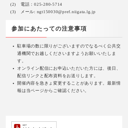
(2) 電話：025-280-5714
(3) メール: ngt150030@pref.niigata.lg.jp
参加にあたっての注意事項
駐車場の数に限りがございますのでなるべく公共交
通機関でお越しくださいますようお願いいたしま
す。
オンライン配信にお申込いただいた方には、後日、
配信リンクと配布資料をお送りします。
開催内容を急きょ変更することがあります。最新情
報は当ページからご確認ください。