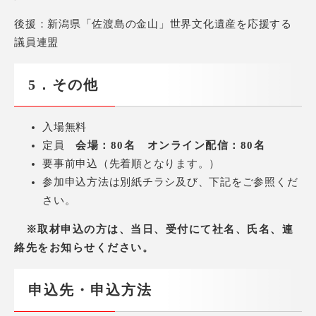
後援：新潟県「佐渡島の金山」世界文化遺産を応援する
議員連盟
5．その他
入場無料
定員
会場：80名 オンライン配信：80名
要事前申込（先着順となります。）
参加申込方法は別紙チラシ及び、下記をご参照くだ
さい。
※取材申込の方は、当日、受付にて社名、氏名、連
絡先をお知らせください。
申込先・申込方法