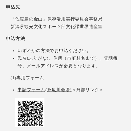
申込先
「佐渡島の金山」保存活用実行委員会事務局
新潟県観光文化スポーツ部文化課世界遺産室
申込方法
いずれかの方法でお申込ください。
氏名(ふりがな)、住所（市町村名まで）、電話番
号、メールアドレスが必要となります。
(1)専用フォーム
申請フォーム(糸魚川会場)
＜外部リンク＞