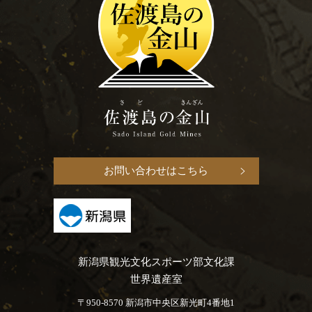
お問い合わせはこちら
新潟県観光文化スポーツ部文化課
世界遺産室
〒950-8570 新潟市中央区新光町4番地1