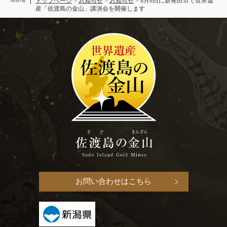
トップページ
>
お知らせ
>
お知らせ
>
8月8日に新発田市で世界遺
産「佐渡島の金山」講演会を開催します
お問い合わせはこちら