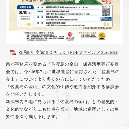
令和8年度講演会チラシ [PDFファイル／3.56MB]
県が事務局を務める「佐渡島の金山」保存活用実行委員
会では、令和6年7月に世界遺産に登録された「佐渡島の
金山」についてより多くの方に知っていただくため、
「佐渡島の金山」の文化的価値や魅力を紹介する講演会
を開催いたします。
新潟県内各地に見られる「佐渡島の金山」との歴史的・
文化的つながりにも焦点を当て、地域の遺産としての重
要性を深く掘り下げます。