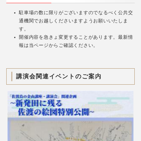
駐車場の数に限りがございますのでなるべく公共交
通機関でお越しくださいますようお願いいたしま
す。
開催内容を急きょ変更することがあります。最新情
報は当ページからご確認ください。
講演会関連イベントのご案内