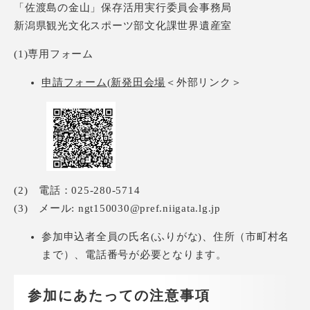
「佐渡島の金山」保存活用実行委員会事務局
新潟県観光文化スポーツ部文化課世界遺産室
(1)専用フォーム
申請フォーム(新発田会場
＜外部リンク＞
(2) 電話：025-280-5714
(3) メール: ngt150030@pref.niigata.lg.jp
参加申込者全員の氏名(ふりがな)、住所（市町村名
まで）、電話番号が必要となります。
参加にあたっての注意事項