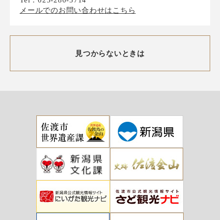
メールでのお問い合わせはこちら
見つからないときは