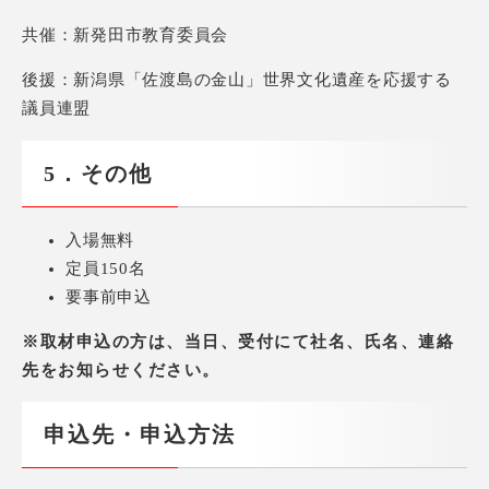
共催：新発田市教育委員会
後援：新潟県「佐渡島の金山」世界文化遺産を応援する
議員連盟
5．その他
入場無料
定員150名
要事前申込
※取材申込の方は、当日、受付にて社名、氏名、連絡
先をお知らせください。
申込先・申込方法