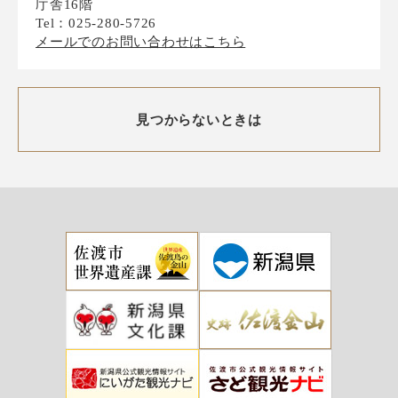
庁舎16階
Tel：025-280-5726
メールでのお問い合わせはこちら
見つからないときは