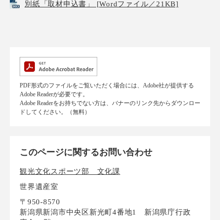
別紙「取材申込書」 [Wordファイル／21KB]
PDF形式のファイルをご覧いただく場合には、Adobe社が提供する
Adobe Readerが必要です。
Adobe Readerをお持ちでない方は、バナーのリンク先からダウンロー
ドしてください。（無料）
このページに関するお問い合わせ
観光文化スポーツ部 文化課
世界遺産室
〒950-8570
新潟県新潟市中央区新光町4番地1 新潟県庁行政