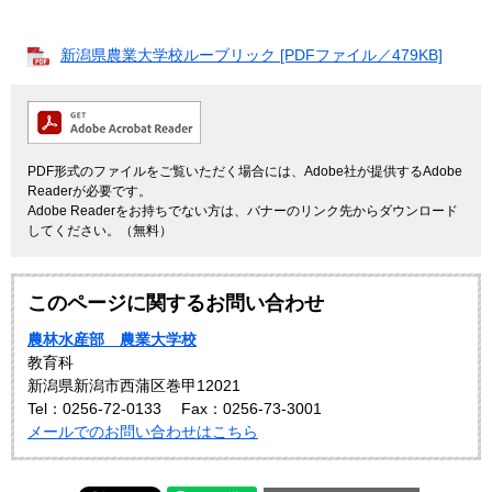
新潟県農業大学校ルーブリック [PDFファイル／479KB]
PDF形式のファイルをご覧いただく場合には、Adobe社が提供するAdobe
Readerが必要です。
Adobe Readerをお持ちでない方は、バナーのリンク先からダウンロード
してください。（無料）
このページに関するお問い合わせ
農林水産部 農業大学校
教育科
新潟県新潟市西蒲区巻甲12021
Tel：0256-72-0133
Fax：0256-73-3001
メールでのお問い合わせはこちら