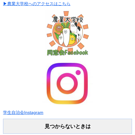
▶
農業大学校へのアクセスはこちら
学生自治会Instagram
見つからないときは