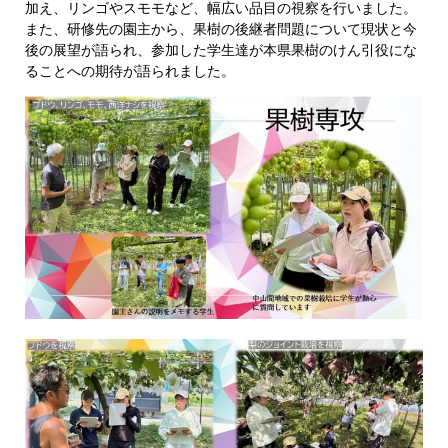
加え、リンゴやスモモなど、幅広い品目の視察を行いました。
また、研修先の園主から、果樹の後継者問題について現状と今
後の展望が語られ、参加した学生達が本県果樹のけん引役にな
ることへの期待が語られました。