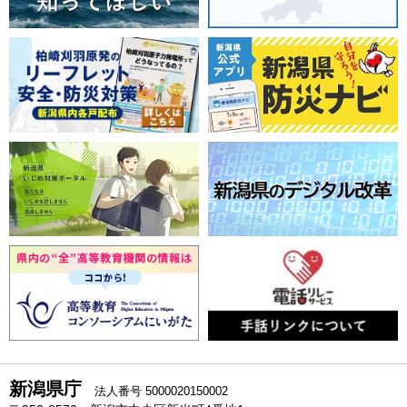
新潟県庁
法人番号 5000020150002