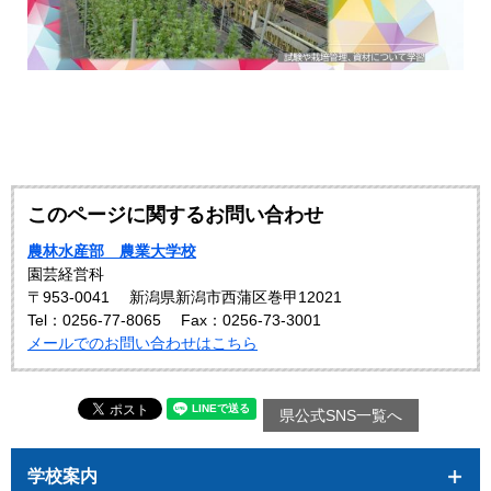
このページに関するお問い合わせ
農林水産部 農業大学校
園芸経営科
〒953-0041
新潟県新潟市西蒲区巻甲12021
Tel：0256-77-8065
Fax：0256-73-3001
メールでのお問い合わせはこちら
県公式SNS一覧へ
学校案内