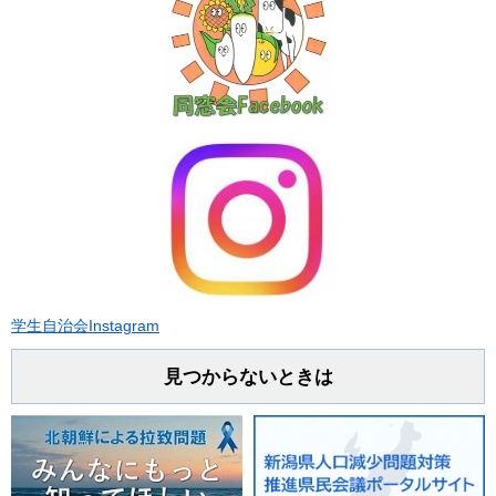
学生自治会Instagram
見つからないときは