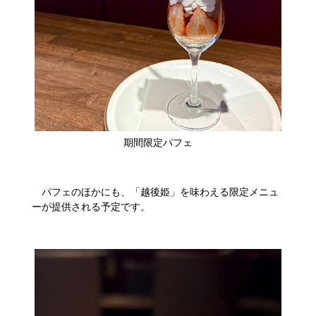
期間限定パフェ
パフェのほかにも、「越後姫」を味わえる限定メニュ
ーが提供される予定です。