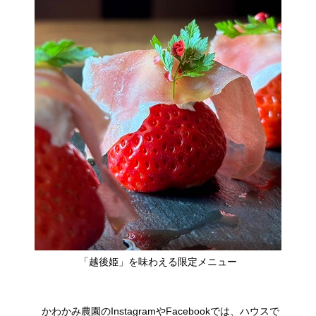
​「越後姫」を味わえる限定メニュー
かわかみ農園のInstagramやFacebookでは、ハウスで