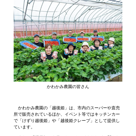
​かわかみ農園の皆さん
かわかみ農園の「越後姫」は、市内のスーパーや直売
所で販売されているほか、イベント等ではキッチンカー
で「けずり越後姫」や「越後姫クレープ」として提供し
ています。