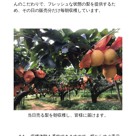
んのこだわりで、フレッシュな状態の梨を提供するた
め、その日の販売分だけ毎朝収穫しています。
​当日売る梨を朝収穫し、皆様に届けます。