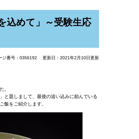
を込めて」～受験生応
ージ番号：0356192
更新日：2021年2月10日更新
た。
」と題しまして、最後の追い込みに励んでいる
ご飯をご紹介します。