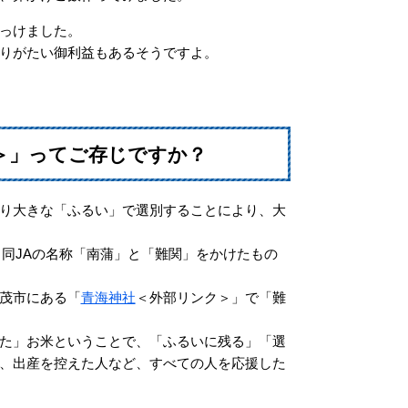
っけました。
りがたい御利益もあるそうですよ。
＞
」ってご存じですか？
り大きな「ふるい」で選別することにより、大
同JAの名称「南蒲」と「難関」をかけたもの
茂市にある「
青海神社
＜外部リンク＞
」で「難
た」お米ということで、「ふるいに残る」「選
、出産を控えた人など、すべての人を応援した