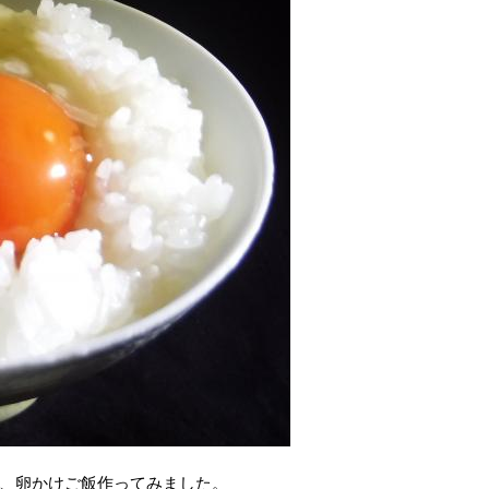
、卵かけご飯作ってみました。