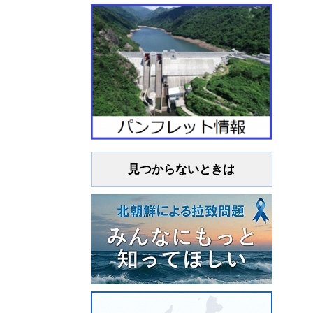
見つからないときは