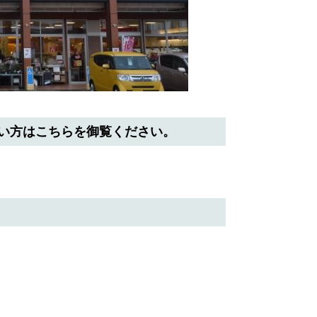
い方はこちらを御覧ください。