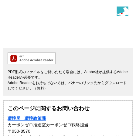
PDF形式のファイルをご覧いただく場合には、Adobe社が提供するAdobe
Readerが必要です。
Adobe Readerをお持ちでない方は、バナーのリンク先からダウンロード
してください。（無料）
このページに関するお問い合わせ
環境局 環境政策課
カーボンゼロ推進室カーボンゼロ戦略担当
〒950-8570