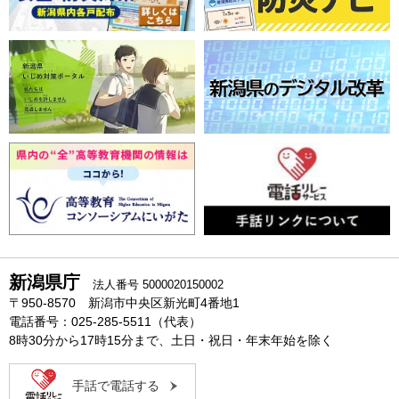
新潟県庁
法人番号 5000020150002
〒950-8570 新潟市中央区新光町4番地1
電話番号：025-285-5511（代表）
8時30分から17時15分まで、土日・祝日・年末年始を除く
手話で電話する