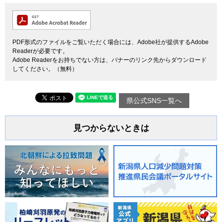
PDF形式のファイルをご覧いただく場合には、Adobe社が提供するAdobe
Readerが必要です。
Adobe Readerをお持ちでない方は、バナーのリンク先からダウンロード
してください。（無料）
県公式SNS一覧へ
見つからないときは