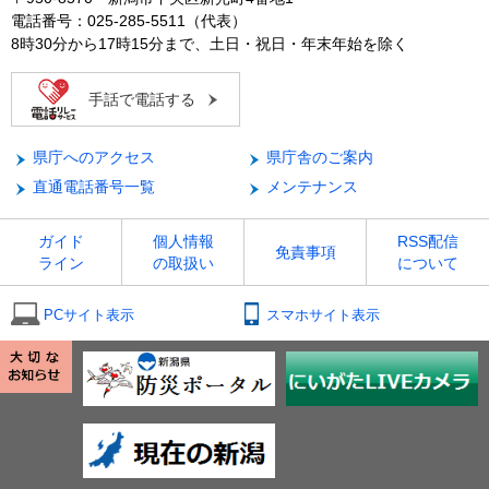
電話番号：025-285-5511（代表）
8時30分から17時15分まで、土日・祝日・年末年始を除く
手話で電話する
県庁へのアクセス
県庁舎のご案内
直通電話番号一覧
メンテナンス
ガイド
個人情報
RSS配信
免責事項
ライン
の取扱い
について
PCサイト表示
スマホサイト表示