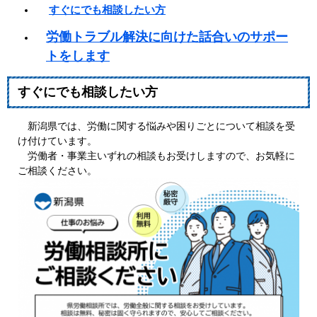
すぐにでも相談したい方
労働トラブル解決に向けた話合いのサポー
トをします
すぐにでも相談したい方
新潟県では、労働に関する悩みや困りごとについて相談を受
け付けています。
労働者・事業主いずれの相談もお受けしますので、お気軽に
ご相談ください。