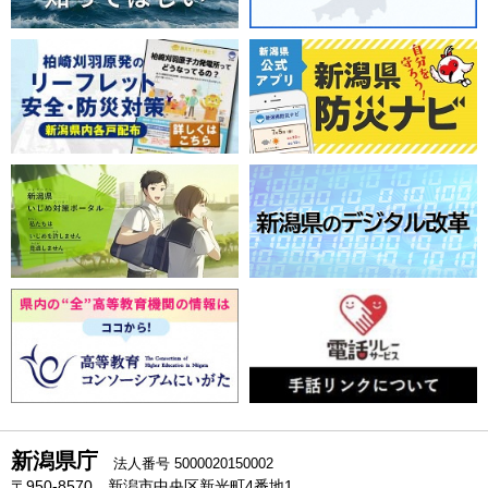
新潟県庁
法人番号 5000020150002
〒950-8570 新潟市中央区新光町4番地1