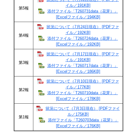
イル／191KB]
第5報
添付ファイル「T260731data（花芽）」
[Excelファイル／194KB]
状況について（7月24日現在） [PDFファ
イル／192KB]
第4報
添付ファイル「T260724data（花芽）」
[Excelファイル／192KB]
状況について（7月17日現在） [PDFファ
イル／191KB]
第3報
添付ファイル「T260717data（花芽）」
[Excelファイル／186KB]
状況について（7月10日現在） [PDFファ
イル／177KB]
第2報
添付ファイル「T260710data（花芽）」
[Excelファイル／178KB]
状況について（7月3日現在） [PDFファイ
ル／175KB]
第1報
添付ファイル「T260703data（花芽）」
[Excelファイル／176KB]