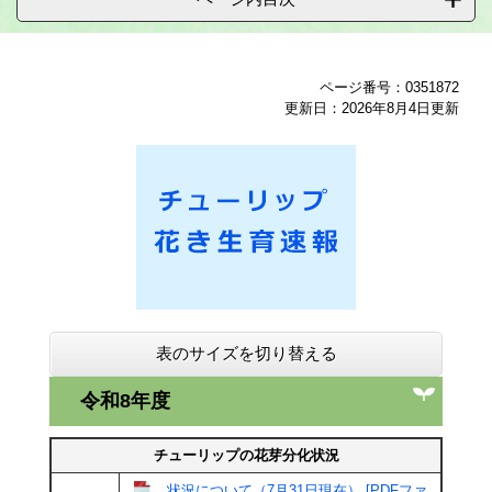
ページ番号：0351872
更新日：2026年8月4日更新
表のサイズを切り替える
令和8年度
チューリップの花芽分化状況
状況について（7月31日現在） [PDFファ