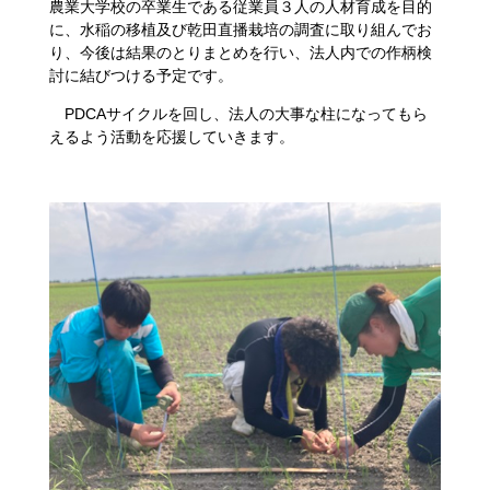
農業大学校の卒業生である従業員３人の人材育成を目的
に、水稲の移植及び乾田直播栽培の調査に取り組んでお
り、今後は結果のとりまとめを行い、法人内での作柄検
討に結びつける予定です。
PDCAサイクルを回し、法人の大事な柱になってもら
えるよう活動を応援していきます。