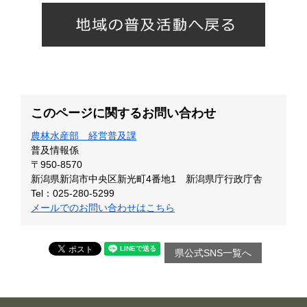
このページに関するお問い合わせ
農林水産部 経営普及課
普及情報係
〒950-8570
新潟県新潟市中央区新光町4番地1 新潟県庁行政庁舎
Tel：025-280-5299
メールでのお問い合わせはこちら
県公式SNS一覧へ