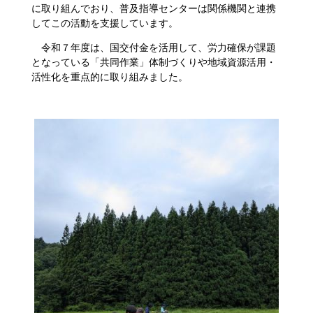
に取り組んでおり、普及指導センターは関係機関と連携
してこの活動を支援しています。
令和７年度は、国交付金を活用して、労力確保が課題
となっている「共同作業」体制づくりや地域資源活用・
活性化を重点的に取り組みました。