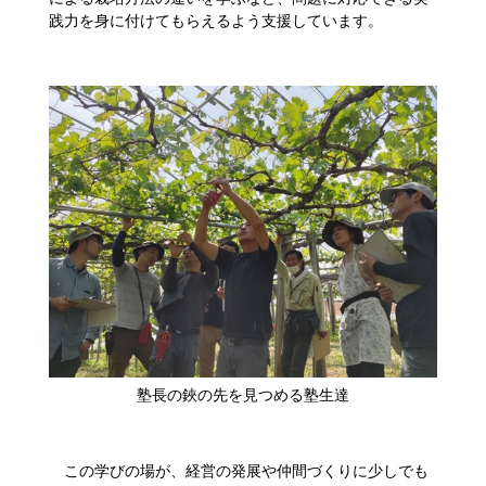
践力を身に付けてもらえるよう支援しています。
​塾長の鋏の先を見つめる塾生達
この学びの場が、経営の発展や仲間づくりに少しでも