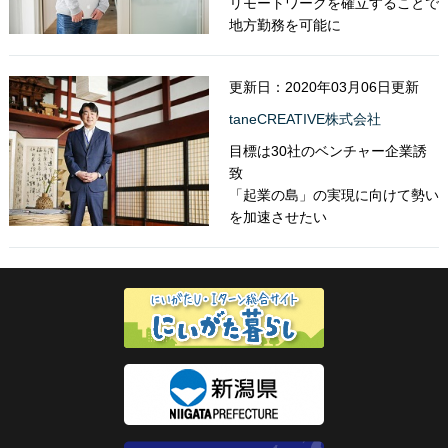
リモートワークを確立することで
地方勤務を可能に
更新日：2020年03月06日更新
taneCREATIVE株式会社
目標は30社のベンチャー企業誘
致
「起業の島」の実現に向けて勢い
を加速させたい