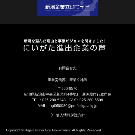
産業労働部 産業立地課
〒950-8570
新潟県新潟市中央区新光町4番地1 新潟県庁行政庁舎
TEL：025-280-5248 FAX：025-280-5508
MAIL：
ngt050080@pref.niigata.lg.jp
個人情報保護方針
Copyright © Niigata Prefectural Government. All Rights Reserved.