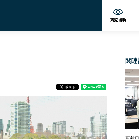
閲覧補助
関連
更新日