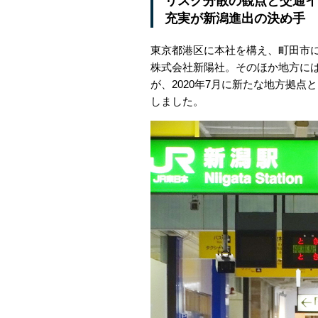
リスク分散の観点と交通イ
充実が新潟進出の決め手
東京都港区に本社を構え、町田市
株式会社新陽社。そのほか地方に
が、2020年7月に新たな地方拠点
しました。