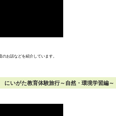
庭のお話などを紹介しています。
にいがた教育体験旅行～自然・環境学習編～