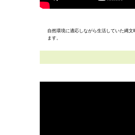
自然環境に適応しながら生活していた縄文
ます。