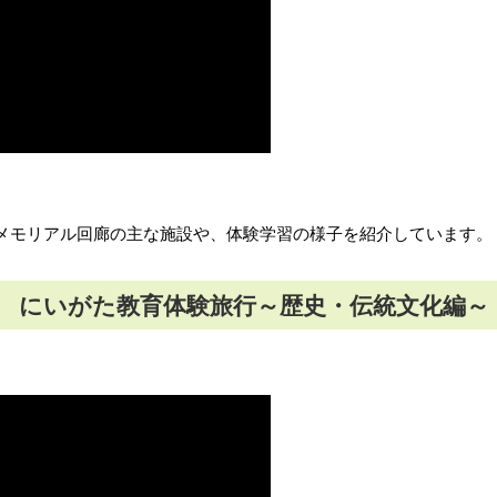
メモリアル回廊の主な施設や、体験学習の様子を紹介しています。
にいがた教育体験旅行～歴史・伝統文化編～