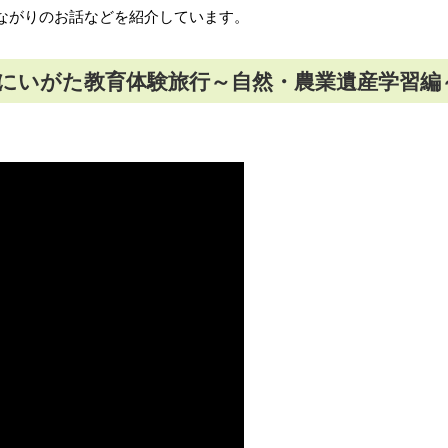
ながりのお話などを紹介しています。
にいがた教育体験旅行～自然・農業遺産学習編