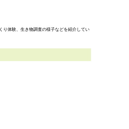
くり体験、生き物調査の様子などを紹介してい