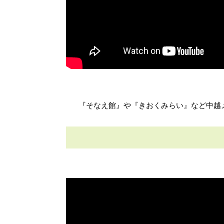
『そなえ館』や『きおくみらい』など中越