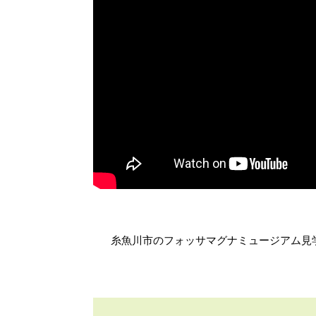
糸魚川市のフォッサマグナミュージアム見