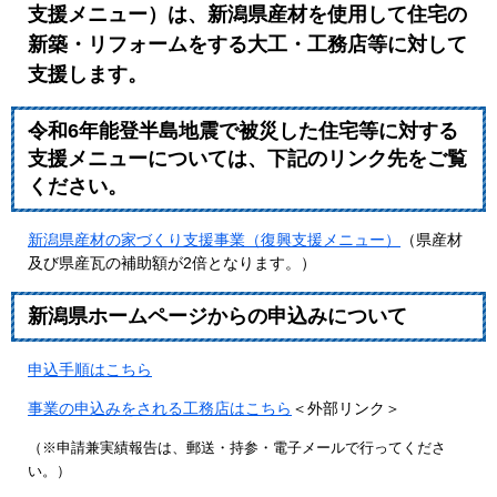
支援メニュー）は、新潟県産材を使用して住宅の
新築・リフォームをする大工・工務店等に対して
支援します。
令和6年能登半島地震で被災した住宅等に対する
支援メニューについては、下記のリンク先をご覧
ください。
新潟県産材の家づくり支援事業（復興支援メニュー）
（県産材
及び県産瓦の補助額が2倍となります。）
新潟県ホームページからの申込みについて
申込手順はこちら
事業の申込みをされる工務店はこちら
＜外部リンク＞
（※申請兼実績報告は、郵送・持参・電子メールで行ってくださ
い。）