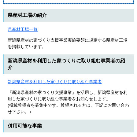
県産材工場の紹介
県産材工場一覧
新潟県産材の家づくり支援事業実施要領に規定する県産材工場
を掲載しています。
新潟県産材を利用した家づくりに取り組む事業者の紹
介
新潟県産材を利用した家づくりに取り組む事業者
『新潟県産材の家づくり支援事業』を活用し、新潟県産材を利
用した家づくりに取り組む事業者をお知らせします。
(掲載希望者を募集中です。希望される方は、下記にお問い合わ
せ下さい。）
併用可能な事業