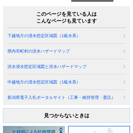
このページを見ている人は
こんなページも見ています
下越地方の浸水想定区域図（1級水系）
県内市町村の洪水ハザードマップ
洪水浸水想定区域図と洪水ハザードマップ
中越地方の浸水想定区域図（1級水系）
新潟県電子入札ポータルサイト（工事・維持管理・委託）
見つからないときは