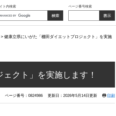
イト内検索
ページ番号検索
ogle
>
健康立県にいがた「棚田ダイエットプロジェクト」を実施
ジェクト」を実施します！
ページ番号：0824986
更新日：2026年5月14日更新
印刷