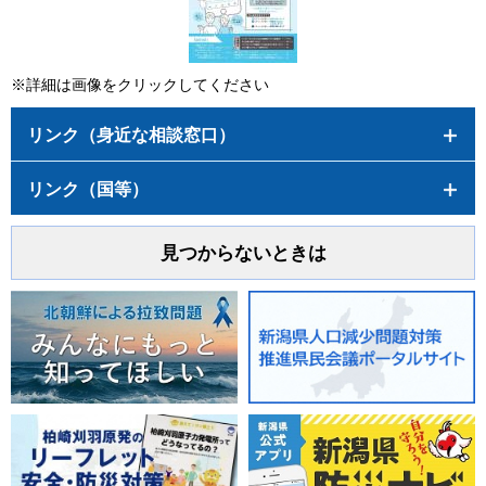
※詳細は画像をクリックしてください
リンク（身近な相談窓口）
リンク（国等）
見つからないときは