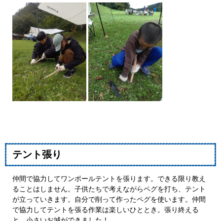
テント張り
仲間で協力してワンポールテントを張ります。できる限り教え
ることはしません。子供たちで考えながらペグを打ち、テント
が立っていきます。自分で削って作ったペグを使います。仲間
で協力してテントを張る作業は楽しいひととき。張り終える
と、小さいお城ができました！​