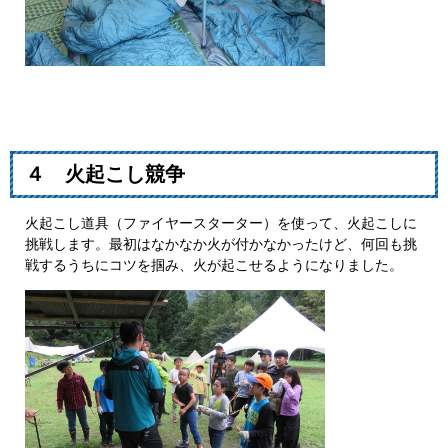
４ 火起こし競争
火起こし道具（ファイヤースターター）を使って、火起こしに
挑戦します。最初はなかなか火が付かなかったけど、何回も挑
戦するうちにコツを掴み、火が起こせるようになりました。​