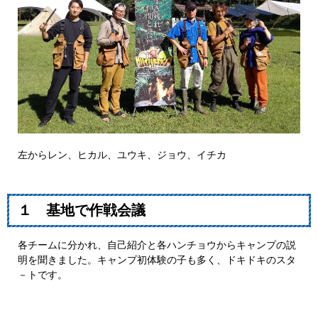
左からレン、ヒカル、ユウキ、ジョウ、イチカ
１ 基地で作戦会議
各チームに分かれ、自己紹介と各ハンチョウからキャンプの説
明を聞きました。キャンプ初体験の子も多く、ドキドキのスタ
－トです。