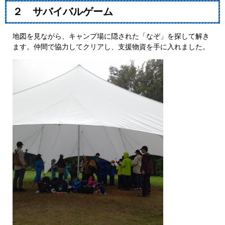
２ サバイバルゲーム
地図を見ながら、キャンプ場に隠された「なぞ」を探して解き
ます。仲間で協力してクリアし、支援物資を手に入れました。