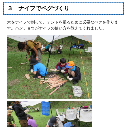
３ ナイフでペグづくり
木をナイフで削って、テントを張るために必要なペグを作りま
す。ハンチョウがナイフの使い方を教えてくれました。