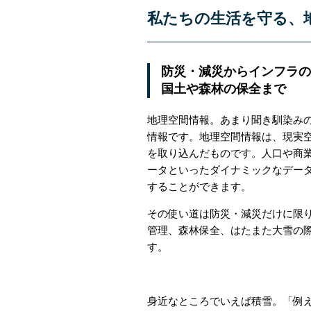
私たちの生活を守る、
防災・減災からインフラの
国土や森林の保全まで
地理空間情報。あまり聞き馴染み
情報です。地理空間情報は、現実
を取り込んだものです。人口や商
ータといったダイナミックなデー
することができます。
その使い道は防災・減災だけに限
管理、森林保全、はたまた大雪の
す。
身近なところでいえば積雪。「例