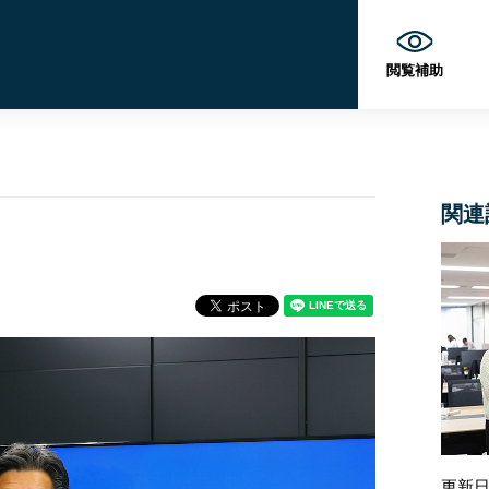
閲覧補助
関連
更新日