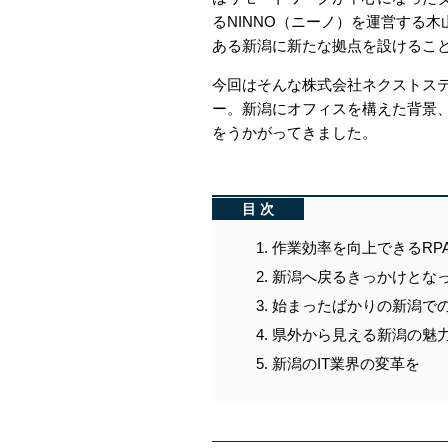
るNINNO（ニーノ）を運営する
ある新潟に新たな拠点を設けるこ
今回はそんな株式会社ネクストステ
ー。新潟にオフィスを構えた背景、
をうかがってきました。
目次
作業効率を向上できるRP
新潟へ戻るきっかけとな
始まったばかりの新潟で
県外から見える新潟の魅
新潟のIT業界の変革を