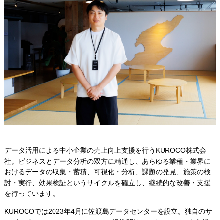
データ活用による中小企業の売上向上支援を行うKUROCO株式会
社。ビジネスとデータ分析の双方に精通し、あらゆる業種・業界に
おけるデータの収集・蓄積、可視化・分析、課題の発見、施策の検
討・実行、効果検証というサイクルを確立し、継続的な改善・支援
を行っています。
KUROCOでは2023年4月に佐渡島データセンターを設立。独自のサ