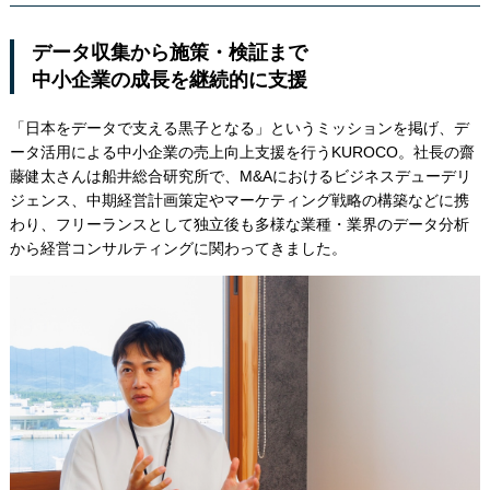
データ収集から施策・検証まで
中小企業の成長を継続的に支援
「日本をデータで支える黒子となる」というミッションを掲げ、デ
ータ活用による中小企業の売上向上支援を行うKUROCO。社長の齋
藤健太さんは船井総合研究所で、M&Aにおけるビジネスデューデリ
ジェンス、中期経営計画策定やマーケティング戦略の構築などに携
わり、フリーランスとして独立後も多様な業種・業界のデータ分析
から経営コンサルティングに関わってきました。