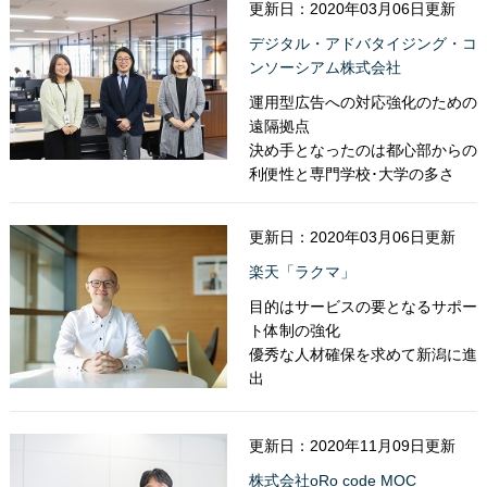
更新日：2020年03月06日更新
デジタル・アドバタイジング・コ
ンソーシアム株式会社
運用型広告への対応強化のための
遠隔拠点
決め手となったのは都心部からの
利便性と専門学校･大学の多さ
更新日：2020年03月06日更新
楽天「ラクマ」
目的はサービスの要となるサポー
ト体制の強化
優秀な人材確保を求めて新潟に進
出
更新日：2020年11月09日更新
株式会社oRo code MOC