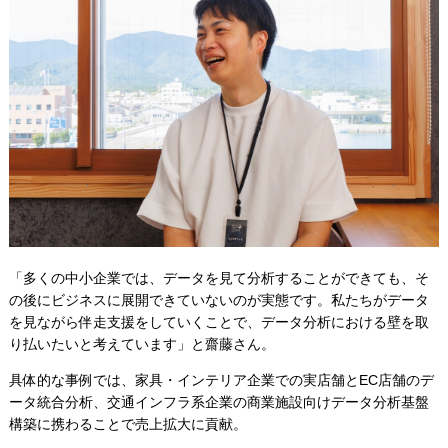
「多くの中小企業では、データを見て分析することができても、そ
の後にビジネスに展開できていないのが実態です。私たちがデータ
を見ながら伴走支援をしていくことで、データ分析における壁を取
り払いたいと考えています」と齋藤さん。
具体的な事例では、家具・インテリア企業での実店舗とEC店舗のデ
ータ統合分析、交通インフラ系企業の商業施設向けデータ分析基盤
構築に携わることで売上拡大に貢献。