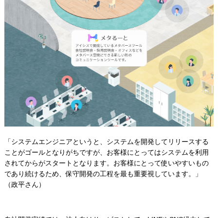
「システムエンジニアというと、システムを開発してリリースする
ことがゴールとなりがちですが、お客様にとってはシステムを利用
されてからがスタートとなります。お客様にとって使いやすいもの
であり続けるため、保守開発の工程を最も重要視しています。」
（政平さん）