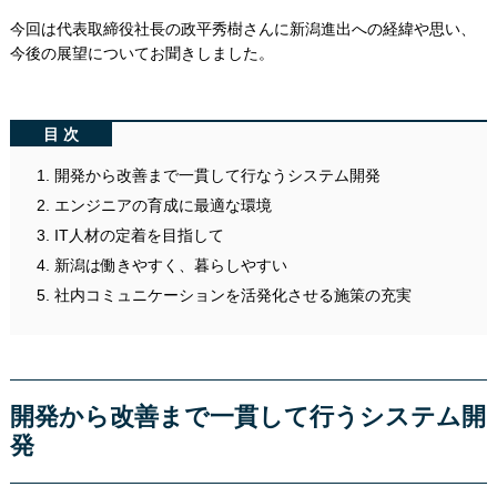
今回は代表取締役社長の政平秀樹さんに新潟進出への経緯や思い、
今後の展望についてお聞きしました。
目次
開発から改善まで一貫して行なうシステム開発
エンジニアの育成に最適な環境
IT人材の定着を目指して
新潟は働きやすく、暮らしやすい
社内コミュニケーションを活発化させる施策の充実
開発から改善まで一貫して行うシステム開
発