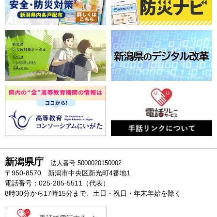
新潟県庁
法人番号 5000020150002
〒950-8570 新潟市中央区新光町4番地1
電話番号：025-285-5511（代表）
8時30分から17時15分まで、土日・祝日・年末年始を除く