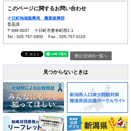
このページに関するお問い合わせ
十日町地域振興局 農業振興部
普及課
〒948-0037
十日町市妻有町西2-1
Tel：025-757-5900
Fax：025-757-6110
県公式SNS一覧へ
見つからないときは