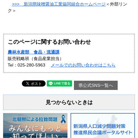
>>> 新潟県味噌醤油工業協同組合ホームページ
＜外部リン
ク＞
このページに関するお問い合わせ
農林水産部 食品・流通課
販売戦略班（食品産業担当）
Tel：025-280-5963
メールでのお問い合わせはこちら
県公式SNS一覧へ
見つからないときは