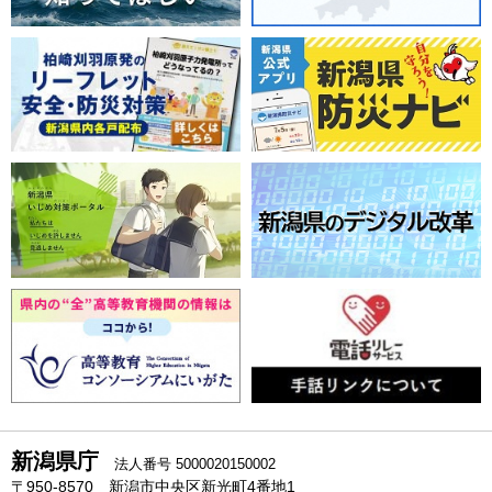
新潟県庁
法人番号 5000020150002
〒950-8570 新潟市中央区新光町4番地1