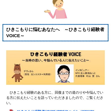
ひきこもりに悩むあなたへ ～ひきこもり経験者
VOICE～
ひきこもり経験のある方に、回復までの道のりや今悩んでい
る方に伝えたいことを語っていただきましたので、ご覧くださ
い。