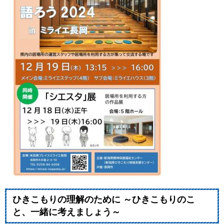
ひきこもりの理解のために ～ひきこもりのこ
と、一緒に考えましょう～