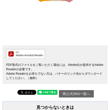
PDF形式のファイルをご覧いただく場合には、Adobe社が提供するAdobe
Readerが必要です。
Adobe Readerをお持ちでない方は、バナーのリンク先からダウンロード
してください。（無料）
県公式SNS一覧へ
見つからないときは