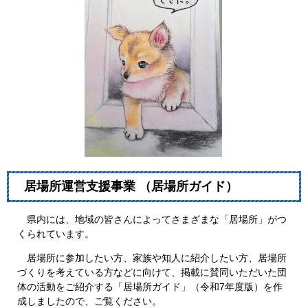
居場所運営支援事業 （居場所ガイド）
県内には、地域の皆さんによってさまざまな「居場所」がつ
くられています。
居場所に参加したい方、家族や知人に紹介したい方、居場所
づくりを考えている方などに向けて、掲載に賛同いただいた団
体の活動をご紹介する「居場所ガイド」（令和7年度版）を作
成しましたので、ご覧ください。