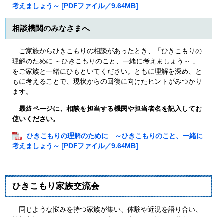
考えましょう～ [PDFファイル／9.64MB]
相談機関のみなさまへ
ご家族からひきこもりの相談があったとき、「ひきこもりの
理解のために ～ひきこもりのこと、一緒に考えましょう～ 」
をご家族と一緒にひもといてください。ともに理解を深め、と
もに考えることで、現状からの回復に向けたヒントがみつかり
ます。
最終ページに、相談を担当する機関や担当者名を記入してお
使いください。
ひきこもりの理解のために ～ひきこもりのこと、一緒に
考えましょう～ [PDFファイル／9.64MB]
ひきこもり家族交流会
同じような悩みを持つ家族が集い、体験や近況を語り合い、