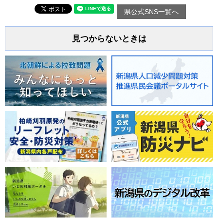
県公式SNS一覧へ
見つからないときは