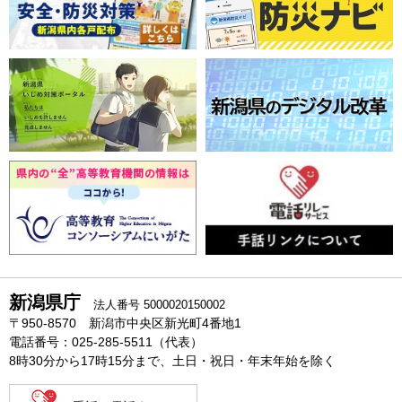
新潟県庁
法人番号 5000020150002
〒950-8570 新潟市中央区新光町4番地1
電話番号：025-285-5511（代表）
8時30分から17時15分まで、土日・祝日・年末年始を除く