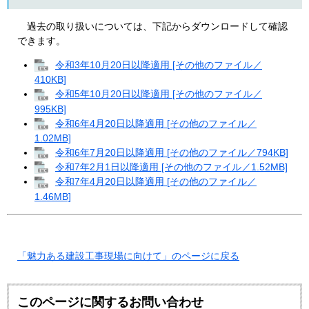
過去の取り扱いについては、下記からダウンロードして確認
できます。
令和3年10月20日以降適用 [その他のファイル／
410KB]
令和5年10月20日以降適用 [その他のファイル／
995KB]
令和6年4月20日以降適用 [その他のファイル／
1.02MB]
令和6年7月20日以降適用 [その他のファイル／794KB]
令和7年2月1日以降適用 [その他のファイル／1.52MB]
令和7年4月20日以降適用 [その他のファイル／
1.46MB]
「魅力ある建設工事現場に向けて」のページに戻る
このページに関するお問い合わせ