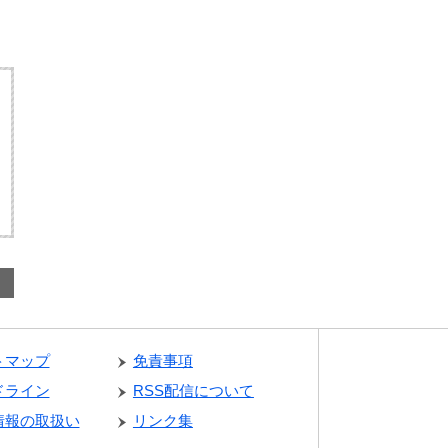
トマップ
免責事項
ドライン
RSS配信について
情報の取扱い
リンク集