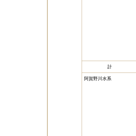
計
阿賀野川水系