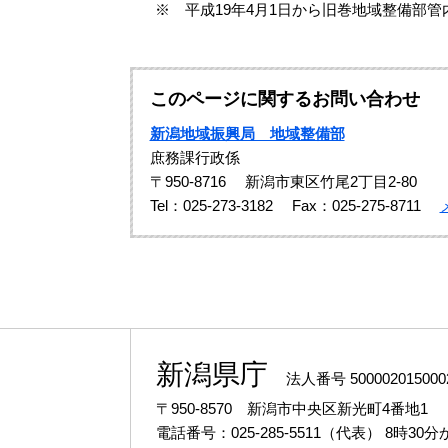
※ 平成19年4月1日から旧巻地域整備部
このページに関するお問い合わせ
新潟地域振興局 地域整備部
庶務課行政係
〒950-8716
新潟市東区竹尾2丁目2-80
Tel：025-273-3182
Fax：025-275-8711
新潟県庁
法人番号 500002015000
〒950-8570 新潟市中央区新光町4番地1
電話番号：025-285-5511（代表）
8時30