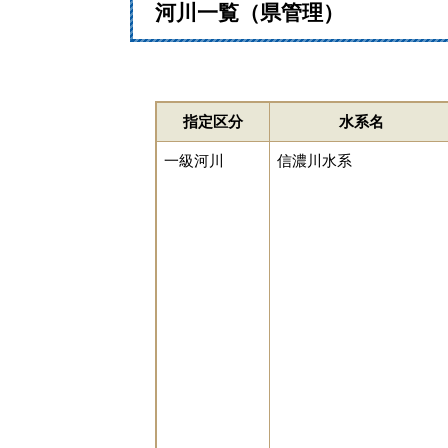
河川一覧（県管理）
指定区分
水系名
一級河川
信濃川水系