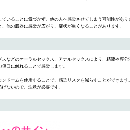
していることに気づかず、他の人へ感染させてしまう可能性があり
と、他の臓器に感染が広がり、症状が重くなることがあります。
グスなどのオーラルセックス、アナルセックスにより、精液や膣分
の傷口に触れることで感染します。
コンドームを使用することで、感染リスクを減らすことができます
防げないので、注意が必要です。