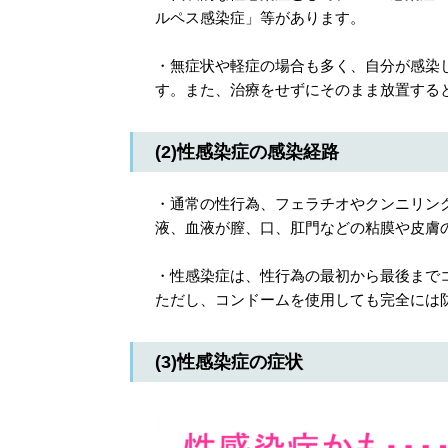
ルペス感染症」等があります。
・無症状や軽症の場合も多く、自分が感染
す。また、治療をせずにそのまま放置する
(2)性感染症の感染経路
・通常の性行為、フェラチオやクンニリン
液、血液が膣、口、肛門などの粘膜や皮膚
・性感染症は、性行為の最初から最後まで
ただし、コンドームを使用しても完全には
(3)性感染症の症状