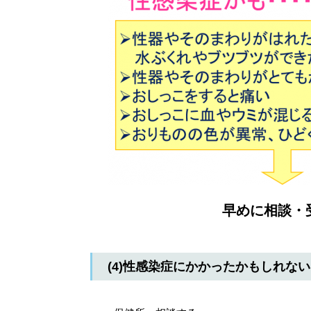
早めに相談・
(4)性感染症にかかったかもしれな