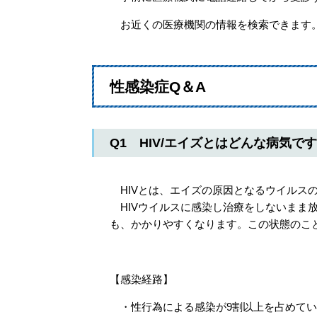
お近くの医療機関の情報を検索できま
性感染症Q＆A
Q1 HIV/エイズとはどんな病気で
HIVとは、エイズの原因となるウイルス
HIVウイルスに感染し治療をしないまま
も、かかりやすくなります。この状態のこ
【感染経路】
・性行為による感染が9割以上を占めてい