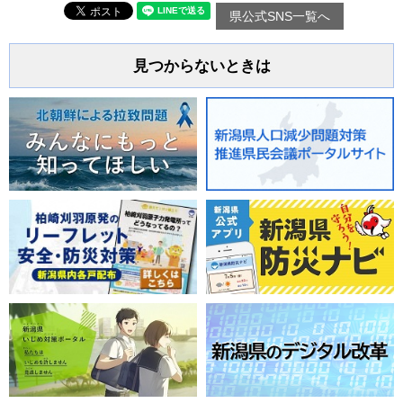
県公式SNS一覧へ
見つからないときは