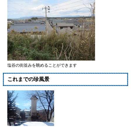
塩谷の街並みを眺めることができます
これまでの珍風景