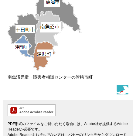
南魚沼児童・障害者相談センターの管轄市町
PDF形式のファイルをご覧いただく場合には、Adobe社が提供するAdobe
Readerが必要です。
Adobe Readerをお持ちでない方は、バナーのリンク先からダウンロード