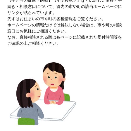
【子どもの健康・医療】【小学校就学】などの詳しい情報・手
続き・相談窓口について、管内の市や町の該当ホームページに
リンクが貼られています。
先ずはお住まいの市や町の各種情報をご覧ください。
ホームページの情報だけでは解決しない場合は、市や町の相談
窓口にお気軽にご相談ください。
なお、直接相談される際は各ページに記載された受付時間等を
ご確認の上ご相談ください。