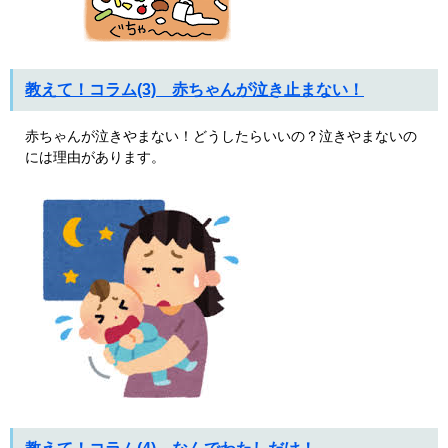
教えて！コラム(3) 赤ちゃんが泣き止まない！
赤ちゃんが泣きやまない！どうしたらいいの？泣きやまないの
には理由があります。