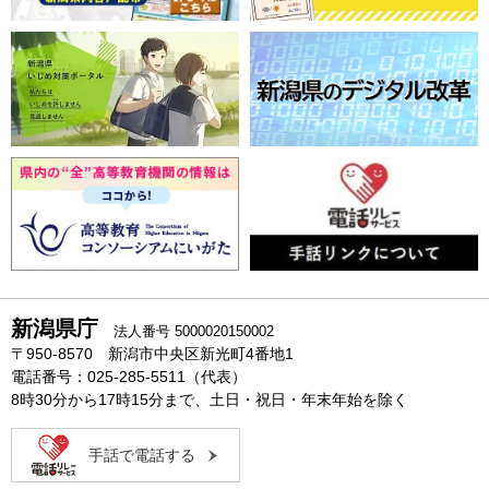
新潟県庁
法人番号 5000020150002
〒950-8570 新潟市中央区新光町4番地1
電話番号：025-285-5511（代表）
8時30分から17時15分まで、土日・祝日・年末年始を除く
手話で電話する