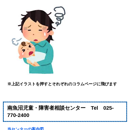
※上記イラストを押すとそれぞれのコラムページに飛びます
南魚沼児童・障害者相談センター Tel 025-
770-2400
当センターの案内図