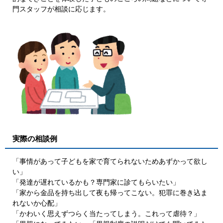
門スタッフが相談に応じます。
実際の相談例
「事情があって子どもを家で育てられないためあずかって欲し
い」
「発達が遅れているかも？専門家に診てもらいたい」
「家から金品を持ち出して夜も帰ってこない。犯罪に巻き込ま
れないか心配」
「かわいく思えずつらく当たってしまう。これって虐待？」