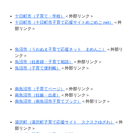
十日町市（子育て・学校）
＜外部リンク＞
十日町市（十日町市子育て応援サイトめごめご.net）
＜外
部リンク＞
魚沼市（うおぬま子育て応援ネット まめんこ）
＜外部リ
ンク＞
魚沼市（妊産婦・子育て相談）
＜外部リンク＞
魚沼市（子育て便利帳）
＜外部リンク＞
南魚沼市（子育てページ）
＜外部リンク＞
南魚沼市（妊娠・出産）
＜外部リンク＞
南魚沼市（南魚沼市子育てブック）
＜外部リンク＞
湯沢町（湯沢町子育て応援サイト スクスクゆざわ）
＜外
部リンク＞