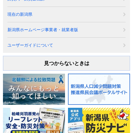
現在の新潟県
新潟県ホームページ事業者・就業者版
ユーザーガイドについて
見つからないときは