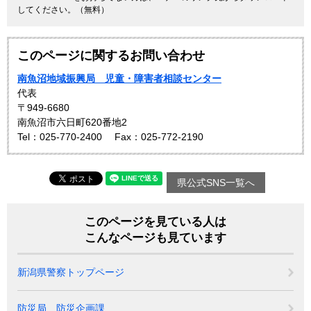
してください。（無料）
このページに関するお問い合わせ
南魚沼地域振興局 児童・障害者相談センター
代表
〒949-6680
南魚沼市六日町620番地2
Tel：025-770-2400
Fax：025-772-2190
県公式SNS一覧へ
このページを見ている人は
こんなページも見ています
新潟県警察トップページ
防災局 防災企画課