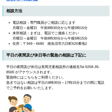
相談方法
電話相談：専門職員がご相談に応じます
月曜日～金曜日 午前8時30分から午後5時15分
来所相談：まずは、電話でご連絡ください
月曜日～金曜日 午前8時30分から午後5時15分
住所：〒949－6680 南魚沼市六日町620番地2
平日の夜間及び休日等の緊急の相談は下記に
平日の夜間及び休日は長岡児童相談所の連絡先Tel 0258-35-
8500 がアナウンスされます。
緊急時にはこちらをご利用ください。
急ぎではない相談は平日の8時30分～17時15分までの間に電話
でご予約をお願いいたします。