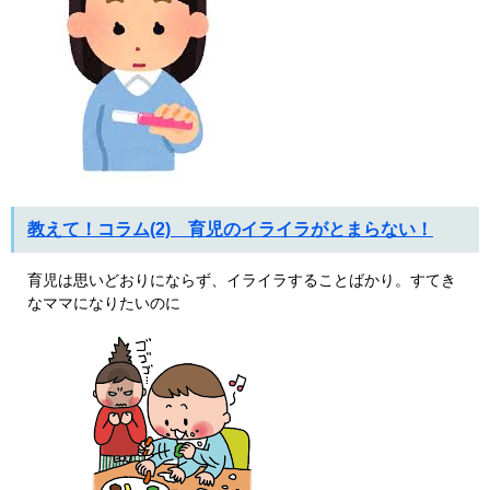
教えて！コラム(2) 育児のイライラがとまらない！
育児は思いどおりにならず、イライラすることばかり。すてき
なママになりたいのに