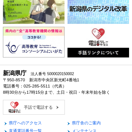
新潟県庁
法人番号 5000020150002
〒950-8570 新潟市中央区新光町4番地1
電話番号：025-285-5511（代表）
8時30分から17時15分まで、土日・祝日・年末年始を除く
手話で電話する
県庁へのアクセス
県庁舎のご案内
直通電話番号一覧
メンテナンス