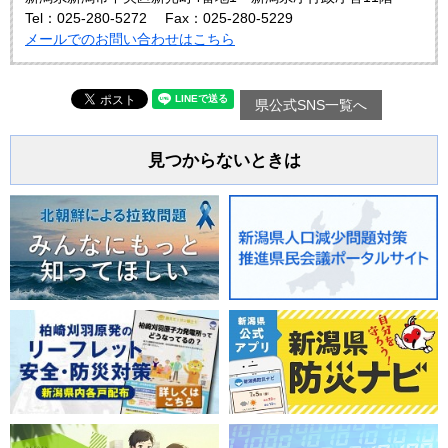
Tel：025-280-5272
Fax：025-280-5229
メールでのお問い合わせはこちら
県公式SNS一覧へ
見つからないときは